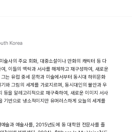
outh Korea
 미술사의 주요 회화, 대중소설이나 만화의 캐릭터 등 다
여, 이들의 맥락과 서사를 해체하고 재구성하여, 새로운
 그는 유럽 중세 문학과 미술에서부터 동시대 하위문화
이야기와 그림의 세계를 가로지르며, 동시대인의 불안과 우
 승리 등을 알레고리적으로 재구축하여, 새로운 이미지 서사
잉을 기반으로 냉소적이지만 유머러스하게 오늘의 세계를
예술과 예술사를, 2015년도에 동 대학원 전문사를 졸