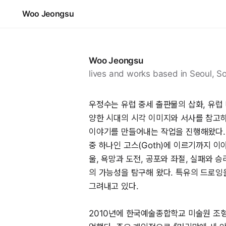
Woo Jeongsu
Woo Jeongsu
lives and works based in Seoul, S
우정수는 유럽 중세 출판물의 삽화, 유럽
양한 시대의 시각 이미지와 서사를 참고하
이야기를 만들어내는 작업을 진행해왔다.
중 하나인 고스(Goth)에 이르기까지 
울, 욕망과 도전, 공포와 좌절, 실패와
의 가능성을 탐구해 왔다. 특유의 드로
그려내고 있다.
2010년에 한국예술종합학교 미술원 조형